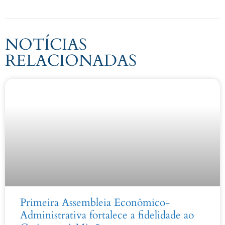
NOTÍCIAS
RELACIONADAS
Primeira Assembleia Econômico-
Administrativa fortalece a fidelidade ao