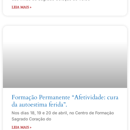
LEIA MAIS »
Formação Permanente “Afetividade: cura
da autoestima ferida”.
Nos dias 18, 19 e 20 de abril, no Centro de Formação
Sagrado Coração do
LEIA MAIS »