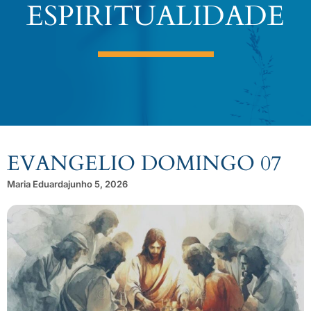
ESPIRITUALIDADE
EVANGELIO DOMINGO 07
Maria Eduarda
junho 5, 2026