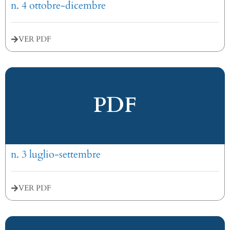
n. 4 ottobre-dicembre
VER PDF
PDF
n. 3 luglio-settembre
VER PDF