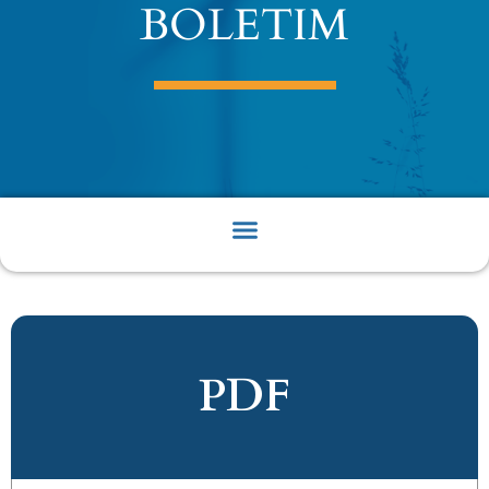
BOLETIM
PDF