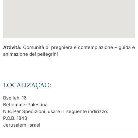
Attività:
Comunità di preghiera e contemplazione – guida e
animazione dei pellegrini
LOCALIZAÇÃO:
Bseileh, 16
Betlemme-Palestina
N.B. Per Spedizioni, usare il seguente indirizzo:
P.O.B. 1848
Jerusalem-Israel