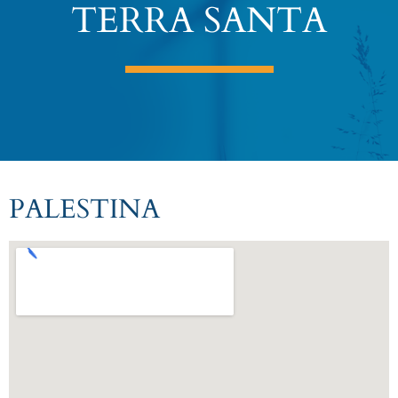
TERRA SANTA
PALESTINA