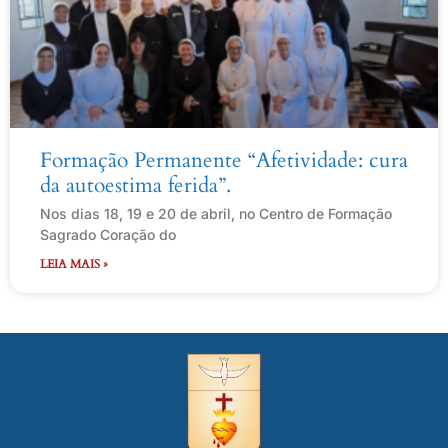
Formação Permanente “Afetividade: cura
da autoestima ferida”.
Nos dias 18, 19 e 20 de abril, no Centro de Formação
Sagrado Coração do
LEIA MAIS »