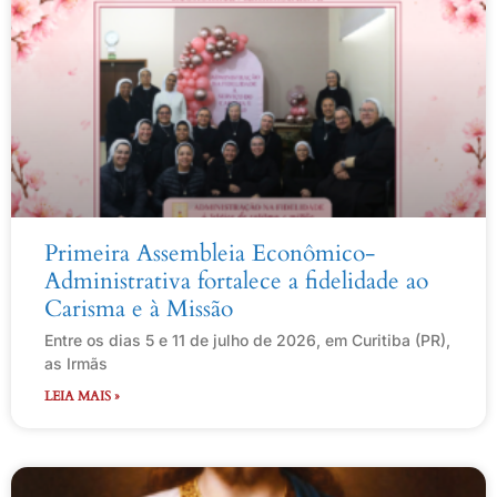
Primeira Assembleia Econômico-
Administrativa fortalece a fidelidade ao
Carisma e à Missão
Entre os dias 5 e 11 de julho de 2026, em Curitiba (PR),
as Irmãs
LEIA MAIS »