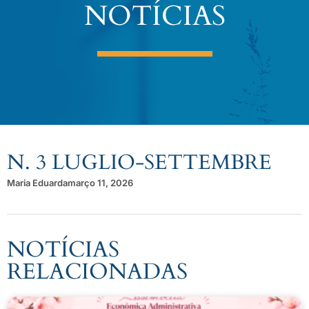
NOTÍCIAS
N. 3 LUGLIO-SETTEMBRE
Maria Eduarda
março 11, 2026
NOTÍCIAS
RELACIONADAS