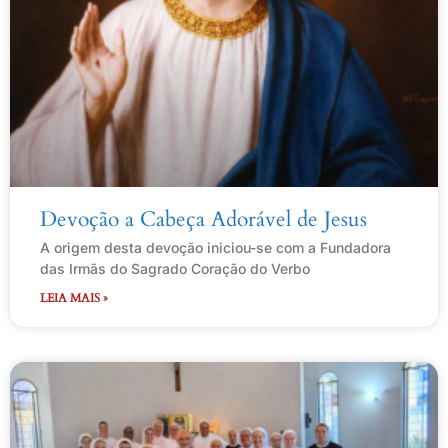
Devoção a Cabeça Adorável de Jesus
A origem desta devoção iniciou-se com a Fundadora
das Irmãs do Sagrado Coração do Verbo
LEIA MAIS »