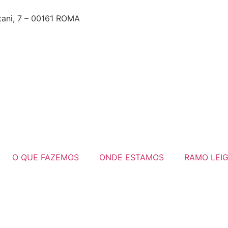
tani, 7 – 00161 ROMA
O QUE FAZEMOS
ONDE ESTAMOS
RAMO LEI