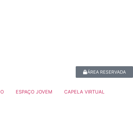
ÁREA RESERVADA
GO
ESPAÇO JOVEM
CAPELA VIRTUAL