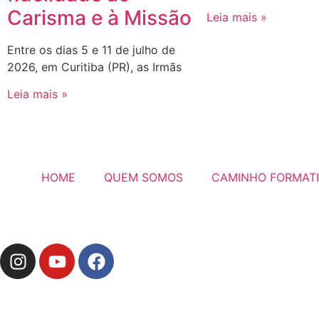
Carisma e à Missão
Leia mais »
Entre os dias 5 e 11 de julho de
2026, em Curitiba (PR), as Irmãs
Leia mais »
HOME
QUEM SOMOS
CAMINHO FORMAT