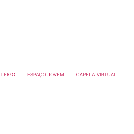
 LEIGO
ESPAÇO JOVEM
CAPELA VIRTUAL