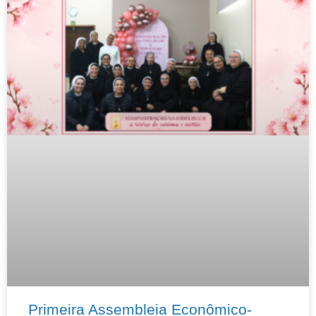
Primeira Assembleia Econômico-