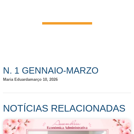
NOTÍCIAS
N. 1 GENNAIO-MARZO
Maria Eduarda
março 10, 2026
NOTÍCIAS RELACIONADAS