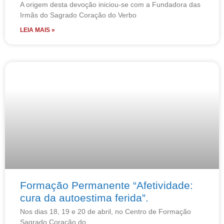
A origem desta devoção iniciou-se com a Fundadora das
Irmãs do Sagrado Coração do Verbo
LEIA MAIS »
Formação Permanente “Afetividade:
cura da autoestima ferida”.
Nos dias 18, 19 e 20 de abril, no Centro de Formação
Sagrado Coração do