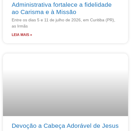
Administrativa fortalece a fidelidade
ao Carisma e à Missão
Entre os dias 5 e 11 de julho de 2026, em Curitiba (PR),
as Irmãs
LEIA MAIS »
Devoção a Cabeça Adorável de Jesus