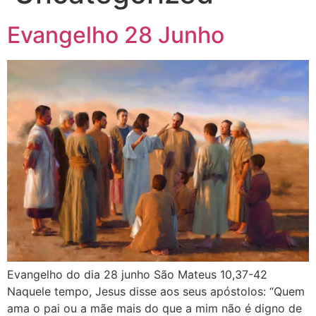
Evangelho 28 Junho
Evangelho do dia 28 junho São Mateus 10,37-42
Naquele tempo, Jesus disse aos seus apóstolos: “Quem
ama o pai ou a mãe mais do que a mim não é digno de