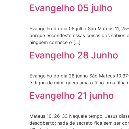
Evangelho 05 julho
Evangelho do dia 05 julho São Mateus 11, 25-
porque escondeste essas coisas dos sábios e 
ninguém conhece o […]
Evangelho 28 Junho
Evangelho do dia 28 junho São Mateus 10,37
é digno de mim; quem ama o filho ou a filha
Evangelho 21 junho
Mateus 10, 26-33 Naquele tempo, Jesus dis
descoberto; nada de secreto fica sem ser con