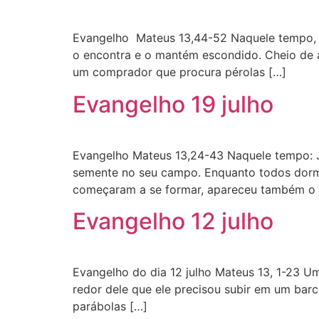
Evangelho Mateus 13,44-52 Naquele tempo, 
o encontra e o mantém escondido. Cheio de 
um comprador que procura pérolas […]
Evangelho 19 julho
Evangelho Mateus 13,24-43 Naquele tempo: 
semente no seu campo. Enquanto todos dormia
começaram a se formar, apareceu também o j
Evangelho 12 julho
Evangelho do dia 12 julho Mateus 13, 1-23 Um
redor dele que ele precisou subir em um bar
parábolas […]