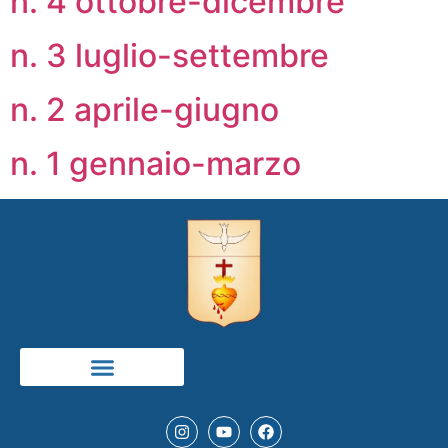
n. 4 ottobre-dicembre
n. 3 luglio-settembre
n. 2 aprile-giugno
n. 1 gennaio-marzo