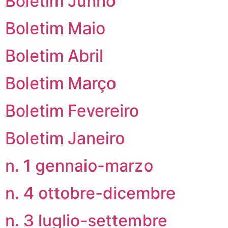
Boletim Junho
Boletim Maio
Boletim Abril
Boletim Março
Boletim Fevereiro
Boletim Janeiro
n. 1 gennaio-marzo
n. 4 ottobre-dicembre
n. 3 luglio-settembre