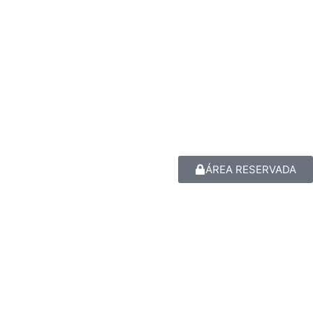
ÁREA RESERVADA