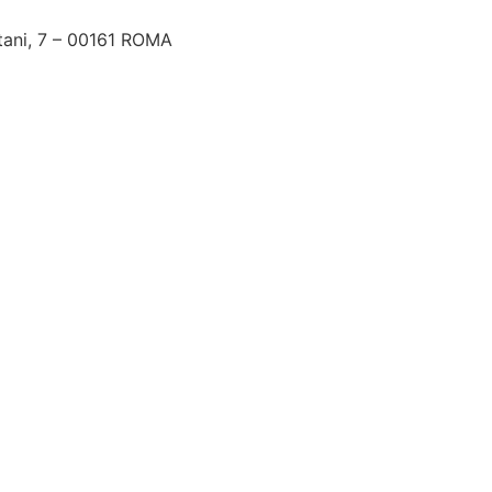
tani, 7 – 00161 ROMA