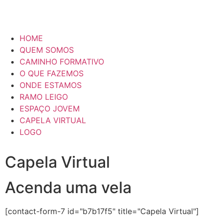
HOME
QUEM SOMOS
CAMINHO FORMATIVO
O QUE FAZEMOS
ONDE ESTAMOS
RAMO LEIGO
ESPAÇO JOVEM
CAPELA VIRTUAL
LOGO
Capela Virtual
Acenda uma vela
[contact-form-7 id="b7b17f5" title="Capela Virtual"]