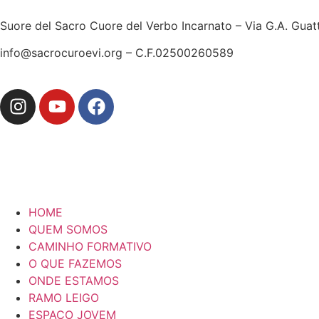
Suore del Sacro Cuore del Verbo Incarnato – Via G.A. Guat
info@sacrocuroevi.org – C.F.02500260589
HOME
QUEM SOMOS
CAMINHO FORMATIVO
O QUE FAZEMOS
ONDE ESTAMOS
RAMO LEIGO
ESPAÇO JOVEM