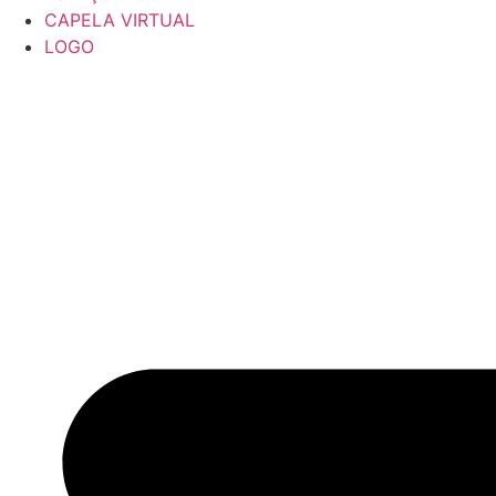
CAPELA VIRTUAL
LOGO